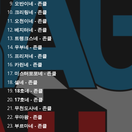
오반이네 - 존클
크리링네 - 존클
오천이네 - 존클
베지터네 - 존클
트랭크스네 - 존클
우부네 - 존클
프리저네 - 존클
카린네 - 존클
미스터포포네 - 존클
셀네 - 존클
18호네 - 존클
17호네 - 존클
무천도사네 - 존클
우마왕 - 존클
부르마네 - 존클