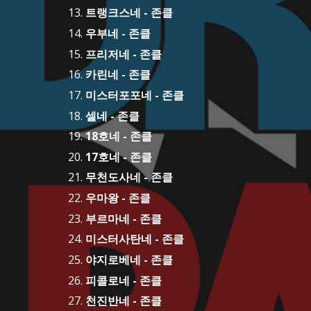
트랭크스네 - 존클
우부네 - 존클
프리저네 - 존클
카린네 - 존클
미스터포포네 - 존클
셀네 - 존클
18호네 - 존클
17호네 - 존클
무천도사네 - 존클
우마왕 - 존클
부르마네 - 존클
미스터사탄네 - 존클
야지로베네 - 존클
피콜로네 - 존클
천진반네 - 존클